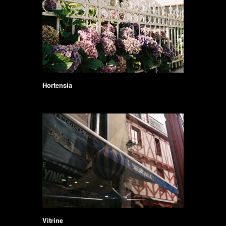
Hortensia
Vitrine