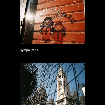
Sympa Paris