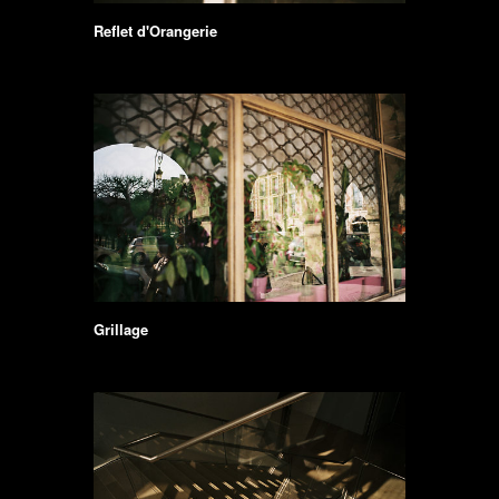
Reflet d'Orangerie
Grillage