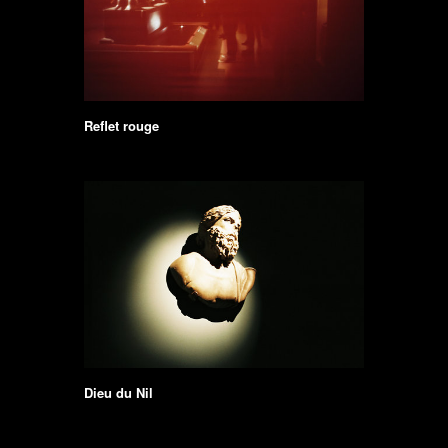
Reflet rouge
Dieu du Nil