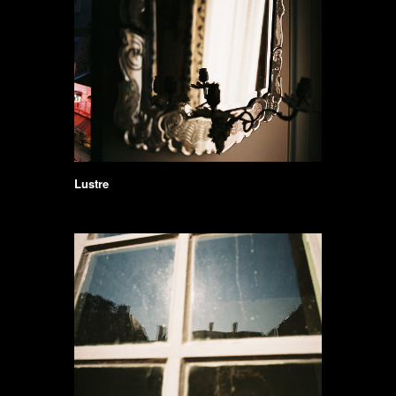
Lustre