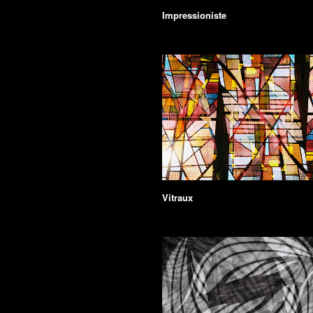
Impressioniste
Vitraux