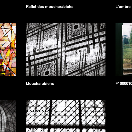
Reflet des moucharabiehs
L'ombre 
Moucharabiehs
F1000010