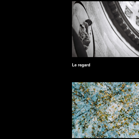
Le regard