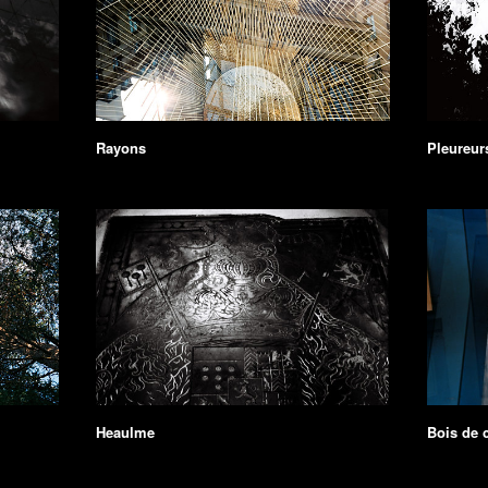
Rayons
Pleureur
Heaulme
Bois de c