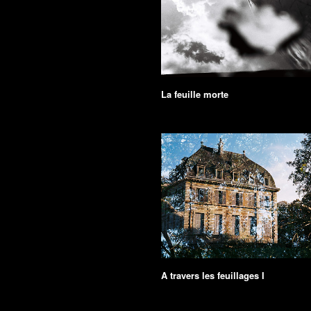
La feuille morte
A travers les feuillages I