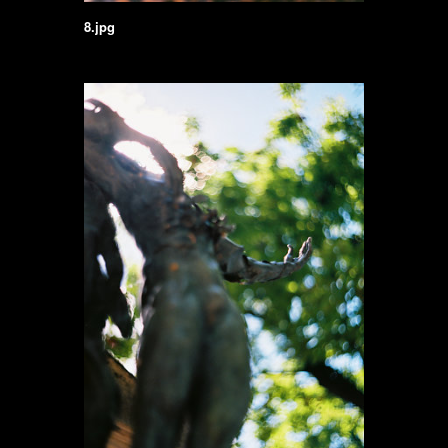
8.jpg