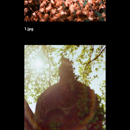
1.jpg