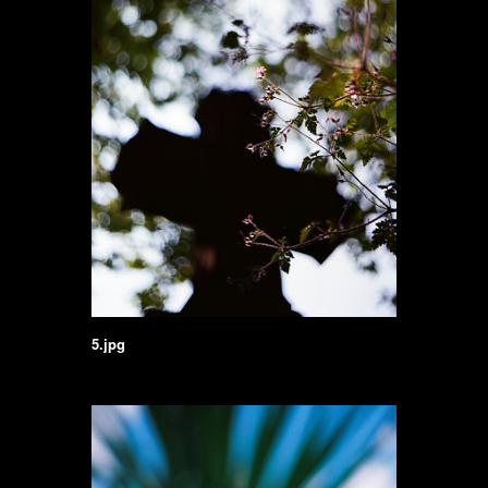
5.jpg