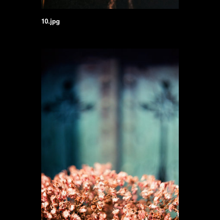
10.jpg