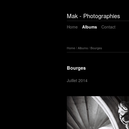
Mak - Photographies
Home
Albums
Contact
Home
/
Albums
/
Bourges
Bourges
Juillet 2014