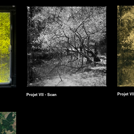
Projet VII
Projet VII - Scan