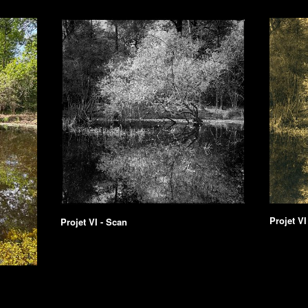
Projet VI
Projet VI - Scan