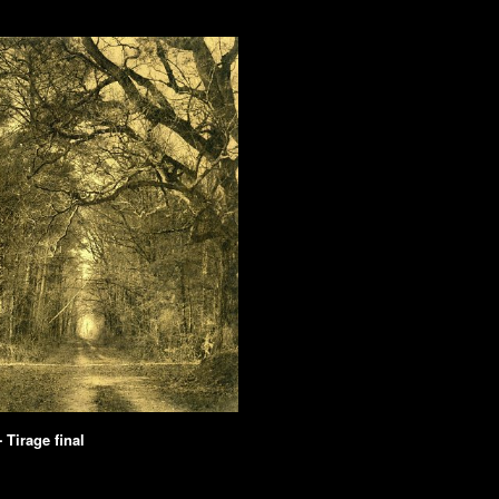
- Tirage final