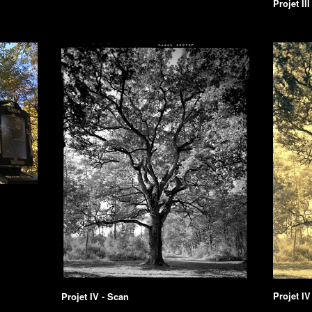
Projet III
Projet IV
Projet IV - Scan