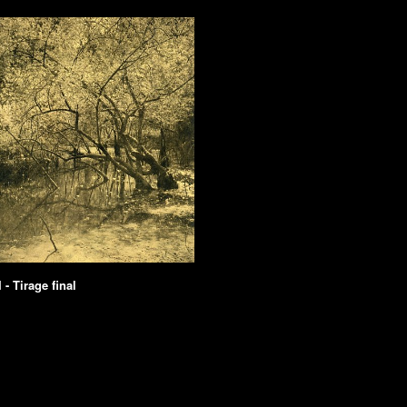
 - Tirage final