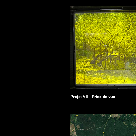
Projet VII - Prise de vue