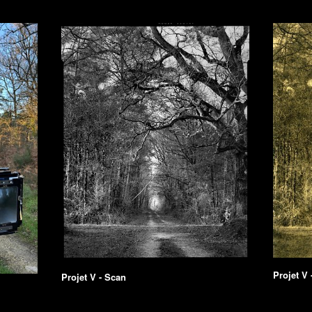
Projet V 
Projet V - Scan