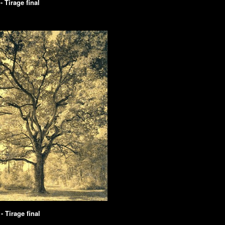
 - Tirage final
 - Tirage final