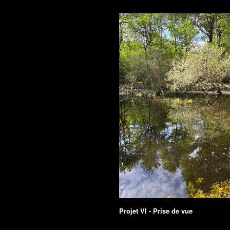
Projet VI - Prise de vue