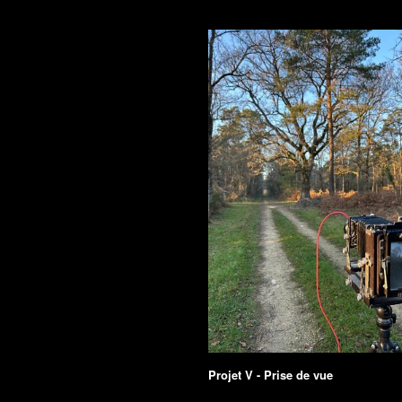
Projet V - Prise de vue