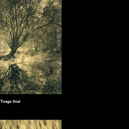
 Tirage final