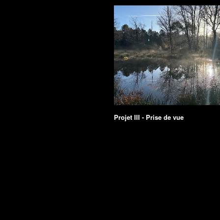
Projet III - Prise de vue