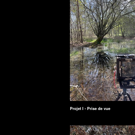
Projet I - Prise de vue