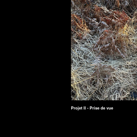
Projet II - Prise de vue