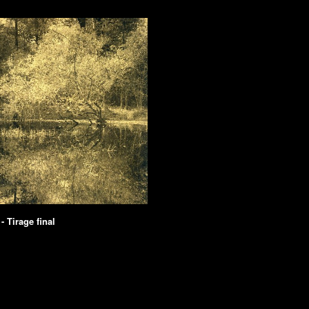
 - Tirage final