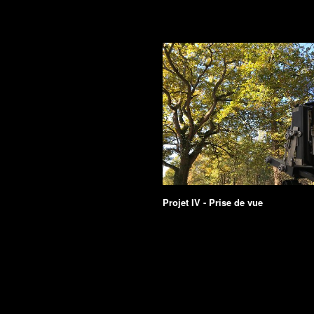
Projet IV - Prise de vue