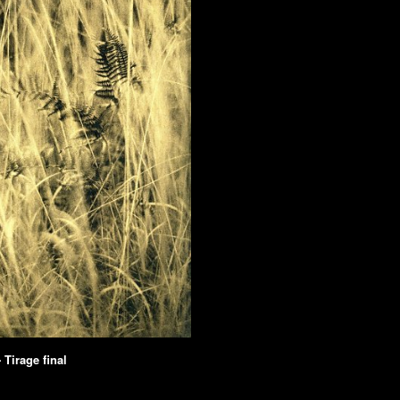
- Tirage final