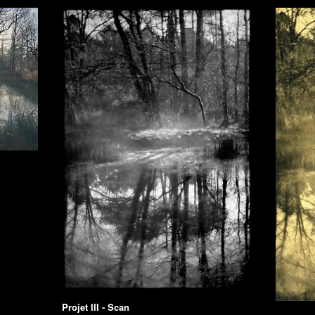
Projet III - Scan